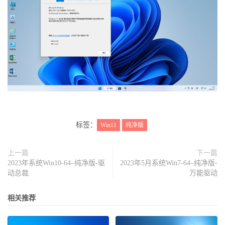
标签：
Win11
纯净版
上一篇
下一篇
2023年系统Win10-64–纯净版-驱
2023年5月系统Win7-64–纯净版-
动总裁
万能驱动
相关推荐