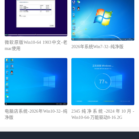
微软原版Win10-64 1903中文-老
2026年系统Win7-32–纯净版
mac使用
电脑店系统-2026年Win10-32–纯
2345纯净系统-2024年10月-
净版
Win10-64-万能驱动8-16.2G