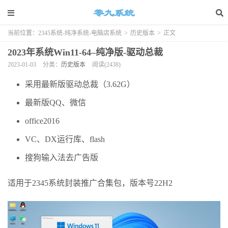
当前位置：
2345系统-纯净系统-电脑店系统
>
历史版本
>
正文
2023年系统Win11-64–纯净版-驱动总裁
2023-01-03
分类：
历史版本
阅读(2438)
采用最新版驱动总裁（3.62G）
最新版QQ、微信
office2016
VC、DX运行库、flash
搜狗输入法去广告版
适用于2345系统封装推广合集包，版本号22H2