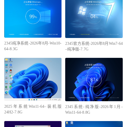
2345纯净系统-2026年8月-Win10-
2345官方系统-2026年8月Win7-64
64-8.3G
–纯净版-7.7G
2025年系统Win11-64–装机版
2345系统-纯净版-2026年1月-
24H2-7.8G
Win11-64-8.8G