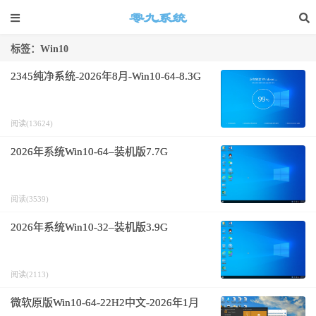
标签：Win10
2345纯净系统-2026年8月-Win10-64-8.3G
阅读(13624)
2026年系统Win10-64–装机版7.7G
阅读(3539)
2026年系统Win10-32–装机版3.9G
阅读(2113)
微软原版Win10-64-22H2中文-2026年1月