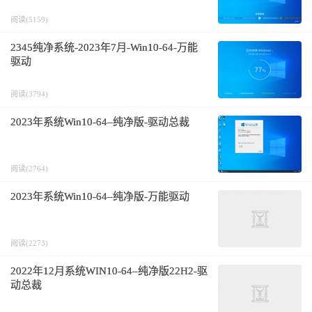
阅读(5159)
2345纯净系统-2023年7月-Win10-64-万能
驱动
阅读(3794)
2023年系统Win10-64–纯净版-驱动总裁
阅读(2764)
2023年系统Win10-64–纯净版-万能驱动
阅读(2273)
2022年12月系统WIN10-64–纯净版22H2-驱
动总裁