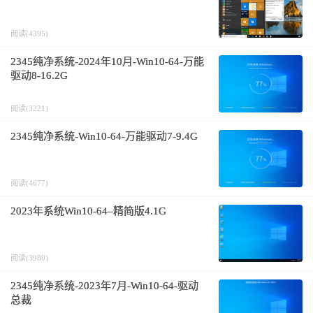
阅读(4395)
2345纯净系统-2024年10月-Win10-64-万能
驱动8-16.2G
阅读(3221)
2345纯净系统-Win10-64-万能驱动7-9.4G
阅读(4677)
2023年系统Win10-64–精简版4.1G
阅读(3980)
2345纯净系统-2023年7月-Win10-64-驱动
总裁