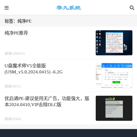
标签：纯净PE
纯净PE推荐
阅读(100033)
U盘魔术师V5全能版
(USM_v5.0.2024.0415) -6.2G
阅读(4011)
优启通PE-建议使用无广告，功能强大，版
本2024.0410,VIP去除DLC版
阅读(9304)